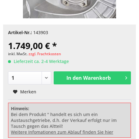
Artikel-Nr.:
143903
1.749,00 € *
inkl. MwSt.
zzgl. Frachtkosten
Lieferzeit ca. 2-4 Werktage
In den
Warenkorb
Merken
Hinweis:
Bei dem Produkt '' handelt es sich um ein
Austauschgetriebe, d.h. der Verkauf erfolgt nur im
Tausch gegen das Altteil!
Weitere Infomationen zum Ablauf finden Sie hier