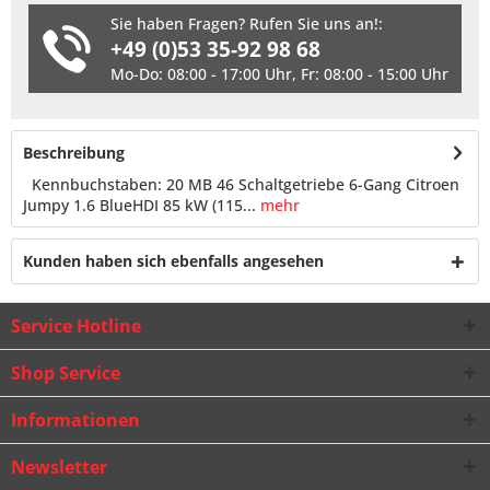
Sie haben Fragen? Rufen Sie uns an!:
+49 (0)53 35-92 98 68
Mo-Do: 08:00 - 17:00 Uhr, Fr: 08:00 - 15:00 Uhr
Beschreibung
Kennbuchstaben: 20 MB 46 Schaltgetriebe 6-Gang Citroen
Jumpy 1.6 BlueHDI 85 kW (115...
mehr
Kunden haben sich ebenfalls angesehen
Service Hotline
Shop Service
Informationen
Newsletter