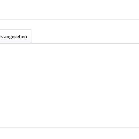
ls angesehen