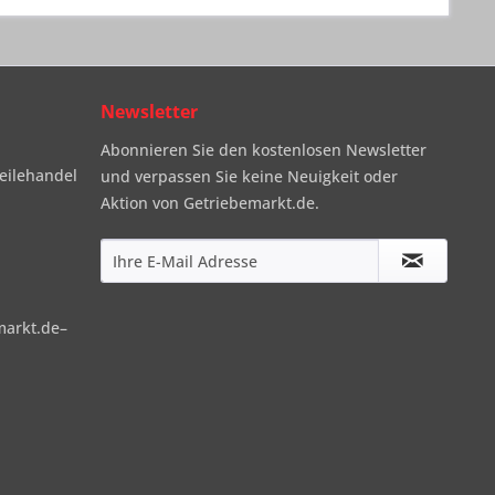
Newsletter
Abonnieren Sie den kostenlosen Newsletter
eilehandel
und verpassen Sie keine Neuigkeit oder
Aktion von Getriebemarkt.de.
markt.de–