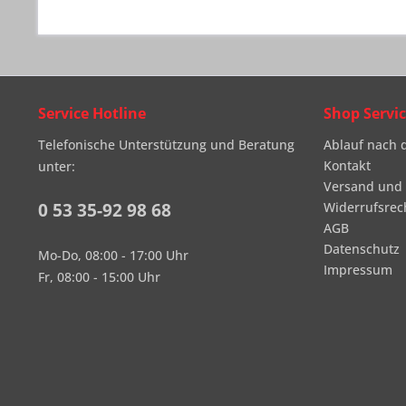
Service Hotline
Shop Servi
Telefonische Unterstützung und Beratung
Ablauf nach 
Kontakt
unter:
Versand und
0 53 35-92 98 68
Widerrufsrec
AGB
Datenschutz
Mo-Do, 08:00 - 17:00 Uhr
Impressum
Fr, 08:00 - 15:00 Uhr