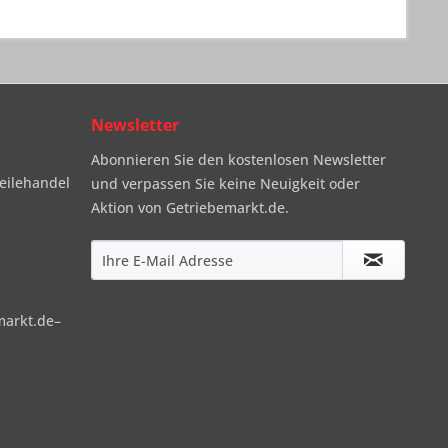
Newsletter
Abonnieren Sie den kostenlosen Newsletter
eilehandel
und verpassen Sie keine Neuigkeit oder
Aktion von Getriebemarkt.de.
markt.de–