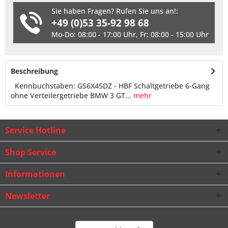
Sie haben Fragen? Rufen Sie uns an!:
+49 (0)53 35-92 98 68
Mo-Do: 08:00 - 17:00 Uhr, Fr: 08:00 - 15:00 Uhr
Beschreibung
Kennbuchstaben: GS6X45DZ - HBF Schaltgetriebe 6-Gang
ohne Verteilergetriebe BMW 3 GT...
mehr
Service Hotline
Shop Service
Informationen
Newsletter