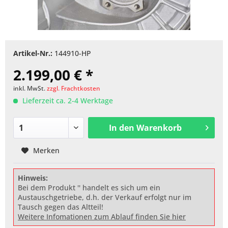
Artikel-Nr.:
144910-HP
2.199,00 € *
inkl. MwSt.
zzgl. Frachtkosten
Lieferzeit ca. 2-4 Werktage
In den
Warenkorb
Merken
Hinweis:
Bei dem Produkt '' handelt es sich um ein
Austauschgetriebe, d.h. der Verkauf erfolgt nur im
Tausch gegen das Altteil!
Weitere Infomationen zum Ablauf finden Sie hier