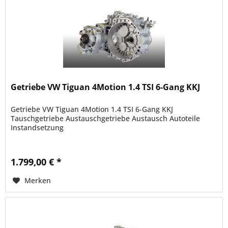
Getriebe VW Tiguan 4Motion 1.4 TSI 6-Gang KKJ
Getriebe VW Tiguan 4Motion 1.4 TSI 6-Gang KKJ
Tauschgetriebe Austauschgetriebe Austausch Autoteile
Instandsetzung
1.799,00 € *
Merken