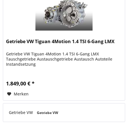
Getriebe VW Tiguan 4Motion 1.4 TSI 6-Gang LMX
Getriebe VW Tiguan 4Motion 1.4 TSI 6-Gang LMX
Tauschgetriebe Austauschgetriebe Austausch Autoteile
Instandsetzung
1.849,00 € *
Merken
Getriebe VW
Getriebe VW