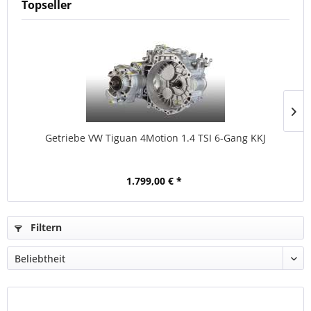
Topseller
Getriebe VW Tiguan 4Motion 1.4 TSI 6-Gang KKJ
1.799,00 € *
Filtern