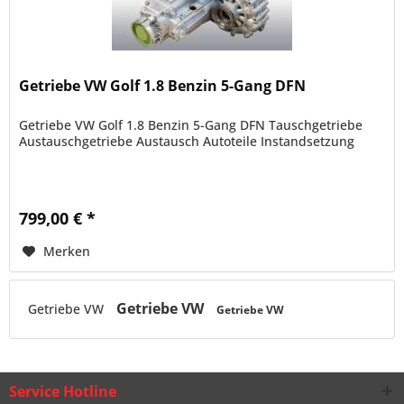
Getriebe VW Golf 1.8 Benzin 5-Gang DFN
Getriebe VW Golf 1.8 Benzin 5-Gang DFN Tauschgetriebe
Austauschgetriebe Austausch Autoteile Instandsetzung
799,00 € *
Merken
Getriebe VW
Getriebe VW
Getriebe VW
Service Hotline