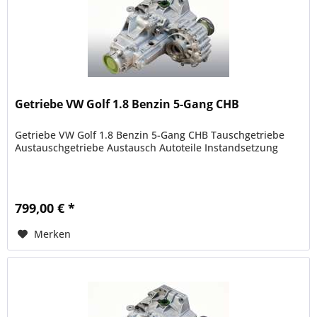
Getriebe VW Golf 1.8 Benzin 5-Gang CHB
Getriebe VW Golf 1.8 Benzin 5-Gang CHB Tauschgetriebe
Austauschgetriebe Austausch Autoteile Instandsetzung
799,00 € *
Merken