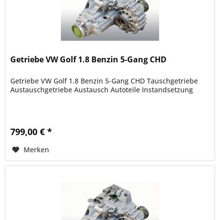
Getriebe VW Golf 1.8 Benzin 5-Gang CHD
Getriebe VW Golf 1.8 Benzin 5-Gang CHD Tauschgetriebe
Austauschgetriebe Austausch Autoteile Instandsetzung
799,00 € *
Merken