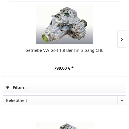
Getriebe VW Golf 1.8 Benzin 5-Gang CHB
799,00 € *
Filtern