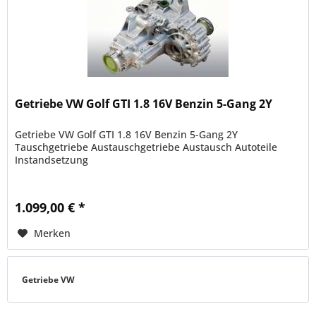
Getriebe VW Golf GTI 1.8 16V Benzin 5-Gang 2Y
Getriebe VW Golf GTI 1.8 16V Benzin 5-Gang 2Y
Tauschgetriebe Austauschgetriebe Austausch Autoteile
Instandsetzung
1.099,00 € *
Merken
Getriebe VW