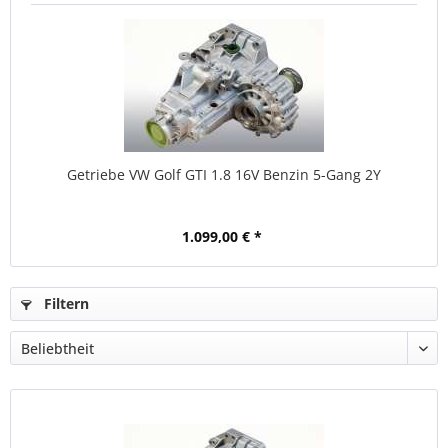
Getriebe VW Golf GTI 1.8 16V Benzin 5-Gang 2Y
1.099,00 € *
Filtern