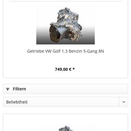
Getriebe VW Golf 1.3 Benzin 5-Gang 8N
749,00 € *
Filtern