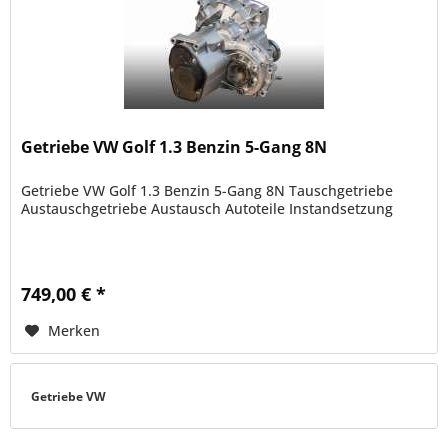
Getriebe VW Golf 1.3 Benzin 5-Gang 8N
Getriebe VW Golf 1.3 Benzin 5-Gang 8N Tauschgetriebe
Austauschgetriebe Austausch Autoteile Instandsetzung
749,00 € *
Merken
Getriebe VW