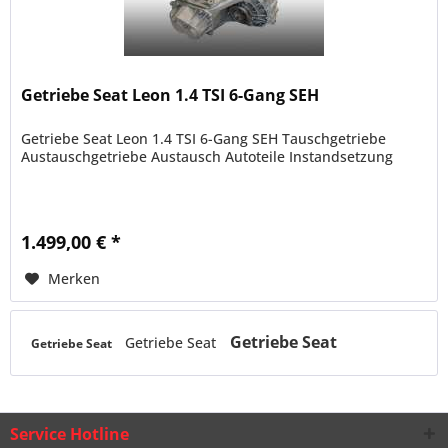
Getriebe Seat Leon 1.4 TSI 6-Gang SEH
Getriebe Seat Leon 1.4 TSI 6-Gang SEH Tauschgetriebe
Austauschgetriebe Austausch Autoteile Instandsetzung
1.499,00 € *
Merken
Getriebe Seat
Getriebe Seat
Getriebe Seat
Service Hotline