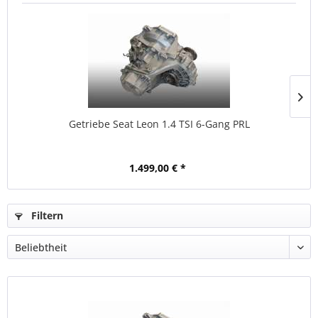
Getriebe Seat Leon 1.4 TSI 6-Gang PRL
1.499,00 € *
Filtern