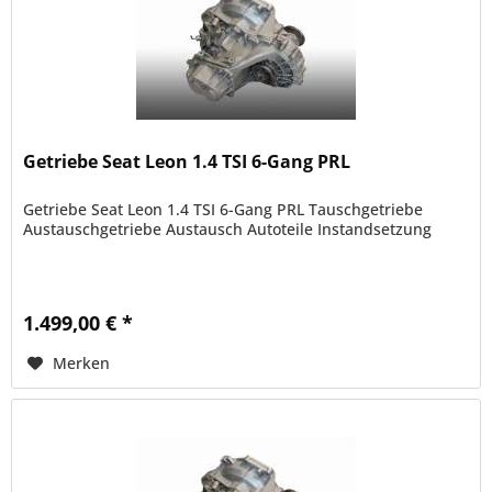
Getriebe Seat Leon 1.4 TSI 6-Gang PRL
Getriebe Seat Leon 1.4 TSI 6-Gang PRL Tauschgetriebe
Austauschgetriebe Austausch Autoteile Instandsetzung
1.499,00 € *
Merken