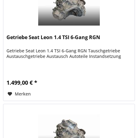
Getriebe Seat Leon 1.4 TSI 6-Gang RGN
Getriebe Seat Leon 1.4 TSI 6-Gang RGN Tauschgetriebe
Austauschgetriebe Austausch Autoteile Instandsetzung
1.499,00 € *
Merken