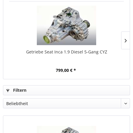
Getriebe Seat Inca 1.9 Diesel 5-Gang CYZ
799,00 € *
Filtern