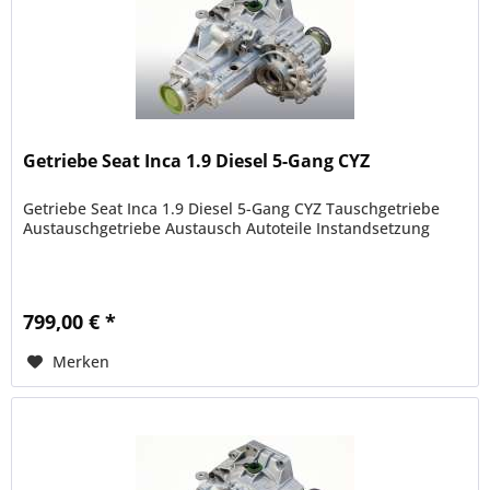
Getriebe Seat Inca 1.9 Diesel 5-Gang CYZ
Getriebe Seat Inca 1.9 Diesel 5-Gang CYZ Tauschgetriebe
Austauschgetriebe Austausch Autoteile Instandsetzung
799,00 € *
Merken