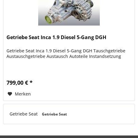
Getriebe Seat Inca 1.9 Diesel 5-Gang DGH
Getriebe Seat Inca 1.9 Diesel 5-Gang DGH Tauschgetriebe
Austauschgetriebe Austausch Autoteile Instandsetzung
799,00 € *
Merken
Getriebe Seat
Getriebe Seat