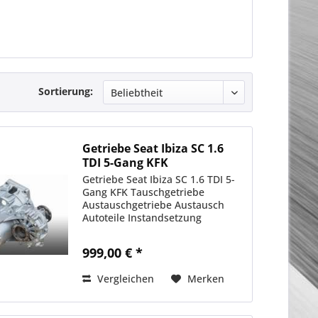
Sortierung:
Getriebe Seat Ibiza SC 1.6
TDI 5-Gang KFK
Getriebe Seat Ibiza SC 1.6 TDI 5-
Gang KFK Tauschgetriebe
Austauschgetriebe Austausch
Autoteile Instandsetzung
999,00 € *
Vergleichen
Merken