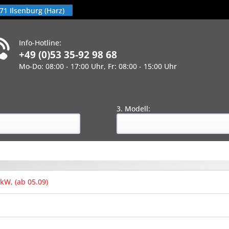
71 Ilsenburg (Harz)
Info-Hotline:
+49 (0)53 35-92 98 68
Mo-Do: 08:00 - 17:00 Uhr, Fr: 08:00 - 15:00 Uhr
!
:
3. Modell:
7kW, (ab 05.09)