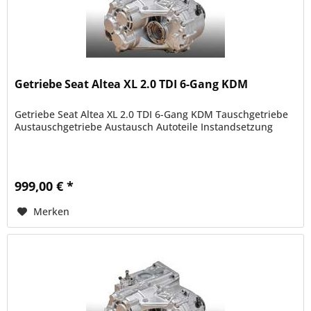
Getriebe Seat Altea XL 2.0 TDI 6-Gang KDM
Getriebe Seat Altea XL 2.0 TDI 6-Gang KDM Tauschgetriebe
Austauschgetriebe Austausch Autoteile Instandsetzung
999,00 € *
Merken