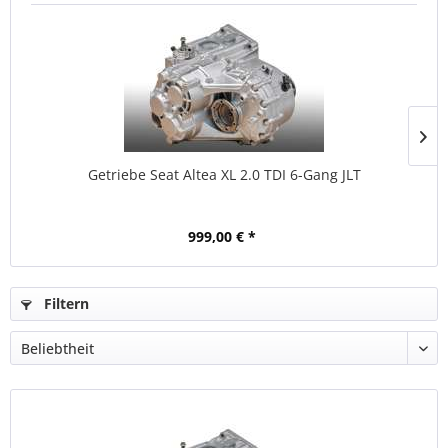
Getriebe Seat Altea XL 2.0 TDI 6-Gang JLT
999,00 € *
Filtern