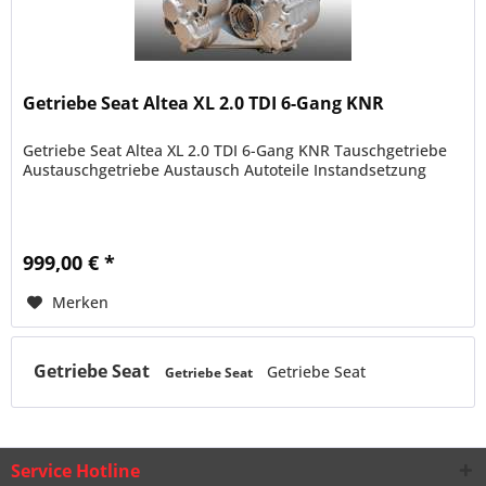
Getriebe Seat Altea XL 2.0 TDI 6-Gang KNR
Getriebe Seat Altea XL 2.0 TDI 6-Gang KNR Tauschgetriebe
Austauschgetriebe Austausch Autoteile Instandsetzung
999,00 € *
Merken
Getriebe Seat
Getriebe Seat
Getriebe Seat
Service Hotline