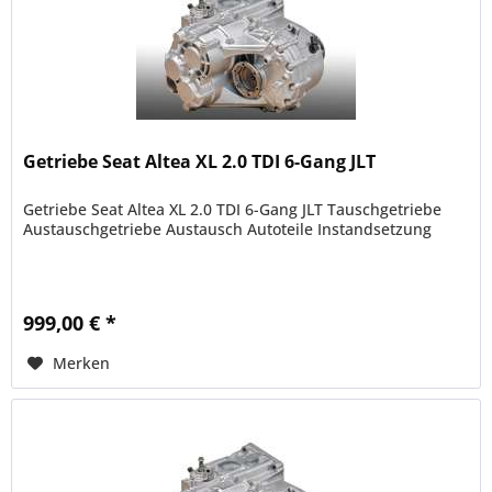
Getriebe Seat Altea XL 2.0 TDI 6-Gang JLT
Getriebe Seat Altea XL 2.0 TDI 6-Gang JLT Tauschgetriebe
Austauschgetriebe Austausch Autoteile Instandsetzung
999,00 € *
Merken