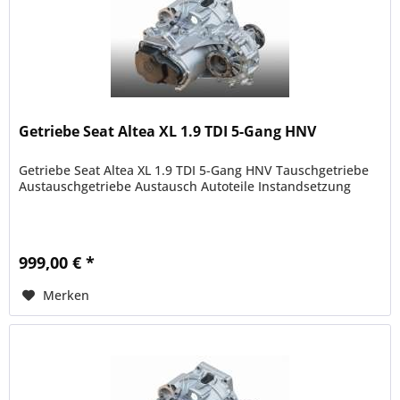
Getriebe Seat Altea XL 1.9 TDI 5-Gang HNV
Getriebe Seat Altea XL 1.9 TDI 5-Gang HNV Tauschgetriebe
Austauschgetriebe Austausch Autoteile Instandsetzung
999,00 € *
Merken