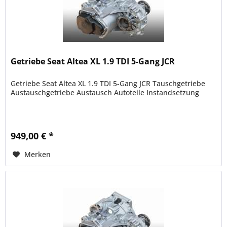
Getriebe Seat Altea XL 1.9 TDI 5-Gang JCR
Getriebe Seat Altea XL 1.9 TDI 5-Gang JCR Tauschgetriebe
Austauschgetriebe Austausch Autoteile Instandsetzung
949,00 € *
Merken