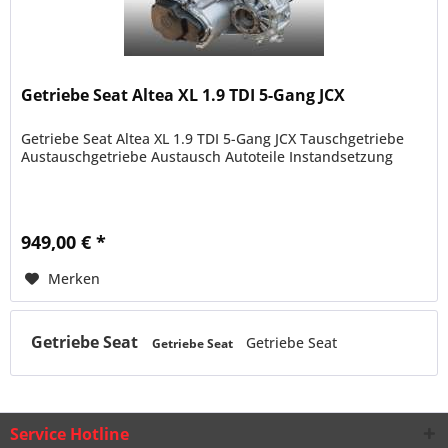
Getriebe Seat Altea XL 1.9 TDI 5-Gang JCX
Getriebe Seat Altea XL 1.9 TDI 5-Gang JCX Tauschgetriebe
Austauschgetriebe Austausch Autoteile Instandsetzung
949,00 € *
Merken
Getriebe Seat
Getriebe Seat
Getriebe Seat
Service Hotline