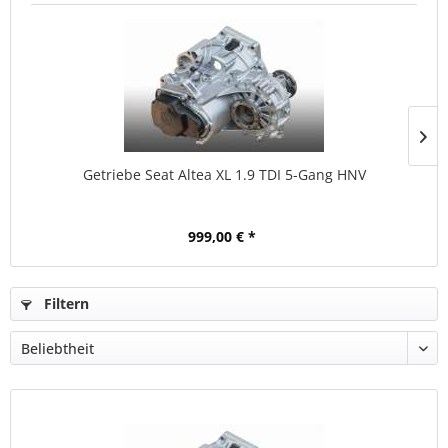
Getriebe Seat Altea XL 1.9 TDI 5-Gang HNV
999,00 € *
Filtern