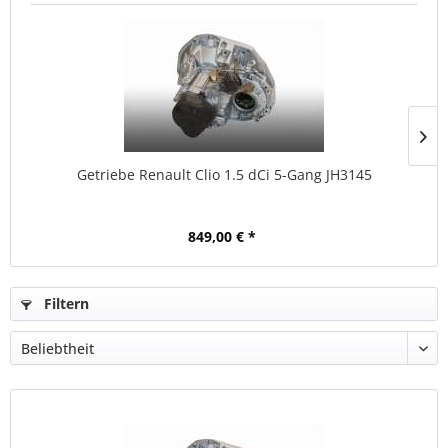
Getriebe Renault Clio 1.5 dCi 5-Gang JH3145
849,00 € *
Filtern