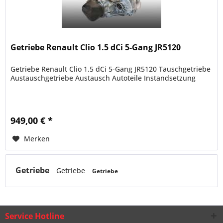
Getriebe Renault Clio 1.5 dCi 5-Gang JR5120
Getriebe Renault Clio 1.5 dCi 5-Gang JR5120 Tauschgetriebe
Austauschgetriebe Austausch Autoteile Instandsetzung
949,00 € *
Merken
Getriebe
Getriebe
Getriebe
Service Hotline