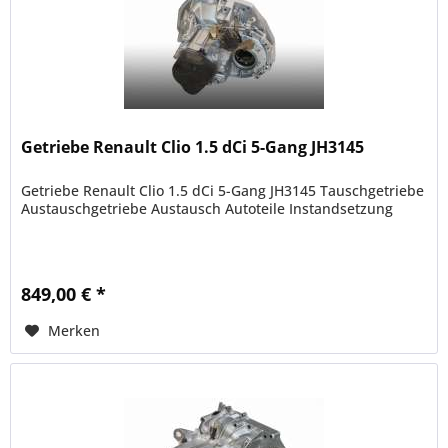
Getriebe Renault Clio 1.5 dCi 5-Gang JH3145
Getriebe Renault Clio 1.5 dCi 5-Gang JH3145 Tauschgetriebe
Austauschgetriebe Austausch Autoteile Instandsetzung
849,00 € *
Merken