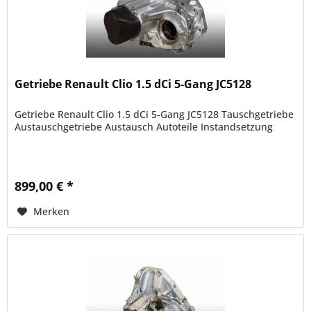
Getriebe Renault Clio 1.5 dCi 5-Gang JC5128
Getriebe Renault Clio 1.5 dCi 5-Gang JC5128 Tauschgetriebe
Austauschgetriebe Austausch Autoteile Instandsetzung
899,00 € *
Merken