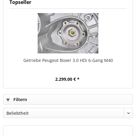
Topseller
Getriebe Peugeot Boxer 3.0 HDi 6-Gang M40
2.299,00 € *
Filtern