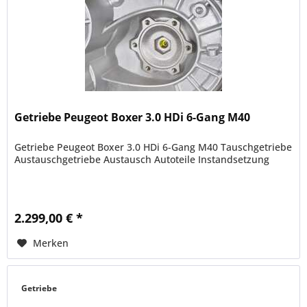
Getriebe Peugeot Boxer 3.0 HDi 6-Gang M40
Getriebe Peugeot Boxer 3.0 HDi 6-Gang M40 Tauschgetriebe
Austauschgetriebe Austausch Autoteile Instandsetzung
2.299,00 € *
Merken
Getriebe