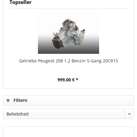
Topseller
Getriebe Peugeot 208 1.2 Benzin 5-Gang 20CR15
999,00 € *
Filtern