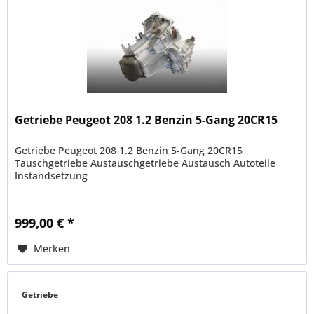
Getriebe Peugeot 208 1.2 Benzin 5-Gang 20CR15
Getriebe Peugeot 208 1.2 Benzin 5-Gang 20CR15
Tauschgetriebe Austauschgetriebe Austausch Autoteile
Instandsetzung
999,00 € *
Merken
Getriebe