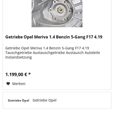
Getriebe Opel Meriva 1.4 Benzin 5-Gang F17 4.19
Getriebe Opel Meriva 1.4 Benzin 5-Gang F17 4.19
Tauschgetriebe Austauschgetriebe Austausch Autoteile
Instandsetzung
1.199,00 € *
Merken
Getriebe Opel
Getriebe Opel