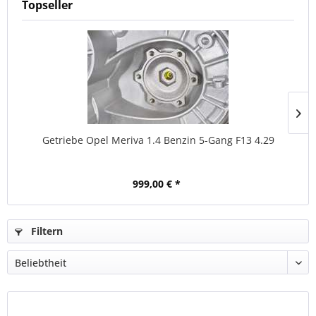
Topseller
Getriebe Opel Meriva 1.4 Benzin 5-Gang F13 4.29
999,00 € *
Filtern