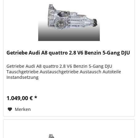
Getriebe Audi A8 quattro 2.8 V6 Benzin 5-Gang DJU
Getriebe Audi A8 quattro 2.8 V6 Benzin 5-Gang DJU
Tauschgetriebe Austauschgetriebe Austausch Autoteile
Instandsetzung
1.049,00 € *
Merken