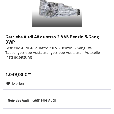
Getriebe Audi A8 quattro 2.8 V6 Benzin 5-Gang
DWP
Getriebe Audi A8 quattro 2.8 V6 Benzin 5-Gang DWP
Tauschgetriebe Austauschgetriebe Austausch Autoteile
Instandsetzung
1.049,00 € *
Merken
Getriebe Audi
Getriebe Audi