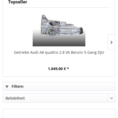
Topseller
Getriebe Audi A8 quattro 2.8 V6 Benzin 5-Gang DJU
1.049,00 € *
Filtern