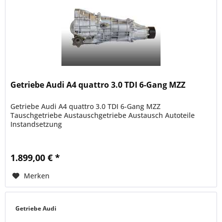
Getriebe Audi A4 quattro 3.0 TDI 6-Gang MZZ
Getriebe Audi A4 quattro 3.0 TDI 6-Gang MZZ
Tauschgetriebe Austauschgetriebe Austausch Autoteile
Instandsetzung
1.899,00 € *
Merken
Getriebe Audi