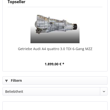
Topseller
Getriebe Audi A4 quattro 3.0 TDI 6-Gang MZZ
1.899,00 € *
Filtern